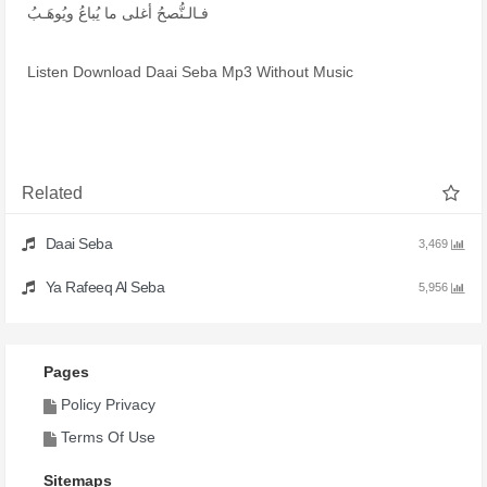
فـالـنُّصحُ أغلى ما يُباعُ ويُوهَـبُ
Listen Download Daai Seba Mp3 Without Music
Related
Daai Seba
3,469
Ya Rafeeq Al Seba
5,956
Pages
Policy Privacy
Terms Of Use
Sitemaps