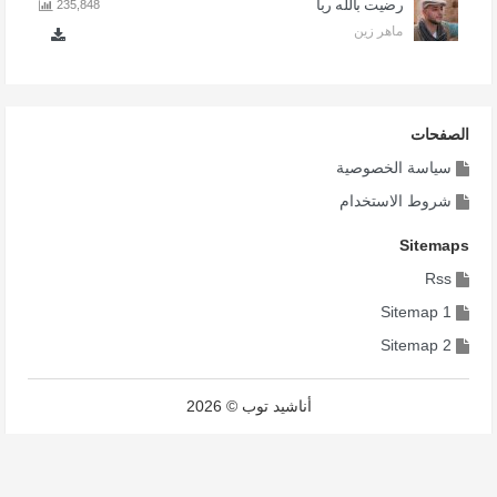
رضيت بالله ربا
235,848
ماهر زين
الصفحات
سياسة الخصوصية
شروط الاستخدام
Sitemaps
Rss
Sitemap 1
Sitemap 2
أناشيد توب © 2026