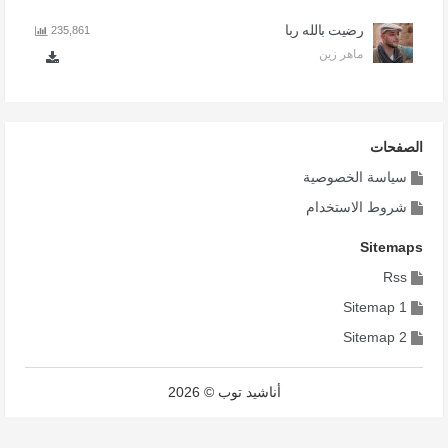
رضيت بالله ربا
235,861
ماهر زين
الصفحات
سياسة الخصوصية
شروط الاستخدام
Sitemaps
Rss
Sitemap 1
Sitemap 2
أناشيد توب © 2026