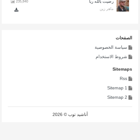
رضيت بالله ربا
235,840
ماهر زين
الصفحات
سياسة الخصوصية
شروط الاستخدام
Sitemaps
Rss
Sitemap 1
Sitemap 2
أناشيد توب © 2026