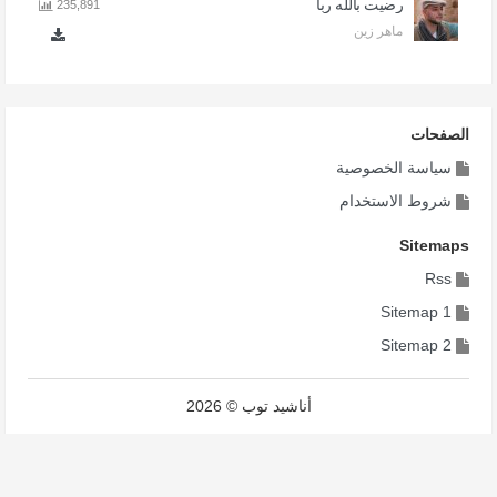
رضيت بالله ربا
235,891
ماهر زين
الصفحات
سياسة الخصوصية
شروط الاستخدام
Sitemaps
Rss
Sitemap 1
Sitemap 2
أناشيد توب © 2026