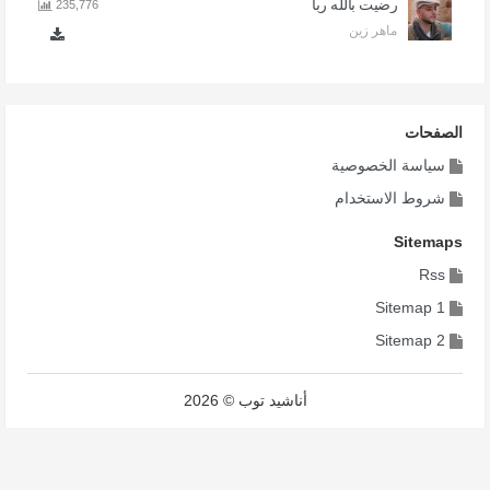
رضيت بالله ربا
235,776
ماهر زين
الصفحات
سياسة الخصوصية
شروط الاستخدام
Sitemaps
Rss
Sitemap 1
Sitemap 2
أناشيد توب © 2026