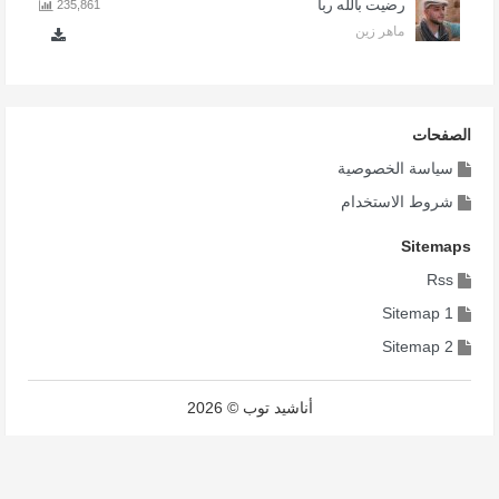
رضيت بالله ربا
235,861
ماهر زين
الصفحات
سياسة الخصوصية
شروط الاستخدام
Sitemaps
Rss
Sitemap 1
Sitemap 2
أناشيد توب © 2026