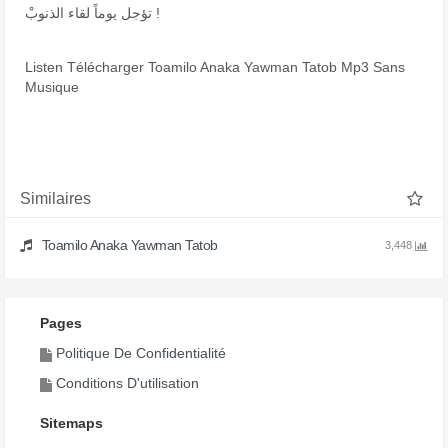
تؤجل يوماً لقاء الذنوبْ !
Listen Télécharger Toamilo Anaka Yawman Tatob Mp3 Sans
Musique
Similaires
Toamilo Anaka Yawman Tatob
3,448
Pages
Politique De Confidentialité
Conditions D'utilisation
Sitemaps