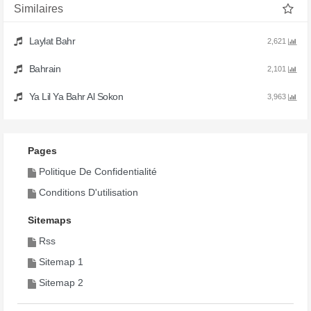
Similaires
Laylat Bahr
2,621
Bahrain
2,101
Ya Lil Ya Bahr Al Sokon
3,963
Pages
Politique De Confidentialité
Conditions D'utilisation
Sitemaps
Rss
Sitemap 1
Sitemap 2