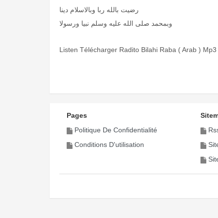
رضيت بالله ربا وبالاسلام دينا
وبمحمد صلى الله عليه وسلم نبيا ورسولا
Listen Télécharger Radito Bilahi Raba ( Arab ) Mp
Pages
Site
Politique De Confidentialité
Rs
Conditions D'utilisation
Si
Si