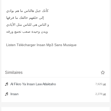
كأنك جبل هالناس ما هم بوادي
إلى خلقهم خالقك ما فرقها
و الناس هى للناس مثل الأيادي
ويدن وحيدة صعب تجمع ورقه
Listen Télécharger Insan Mp3 Sans Musique
Similaires
Al Fikro Ya Insan Law Atlaktaho
7,625
Insan
2,278