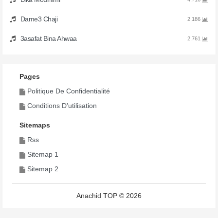
Dame3 Chaji
2,186
3asafat Bina Ahwaa
2,761
Pages
Politique De Confidentialité
Conditions D'utilisation
Sitemaps
Rss
Sitemap 1
Sitemap 2
Anachid TOP © 2026