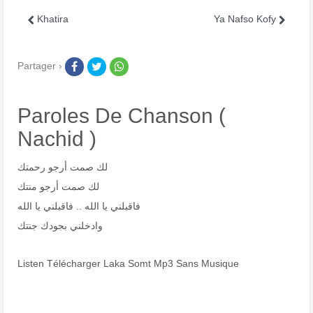
Khatira
Ya Nafso Kofy
Partager ›
Paroles De Chanson (
Nachid )
لك صمت أرجو رحمتك
لك صمت أرجو منتك
فاقبلني يا الله .. فاقبلني يا الله
وادخلني بجودك جنتك
Listen Télécharger Laka Somt Mp3 Sans Musique