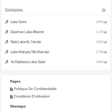
Similaires
Laka Somt
2,545
Dawman Laka Alhamd
1,137
Rabi Laka AL 7amdo
3,310
Laka Mahyay Wa Mamaty
2,748
Ya Rabbana Laka Salat
3,035
Pages
Politique De Confidentialité
Conditions D'utilisation
Sitemaps