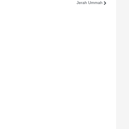
Jerah Ummah