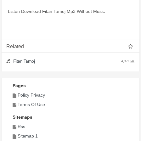
Listen Download Fitan Tamoj Mp3 Without Music
Related
Fitan Tamoj
4,371
Pages
Policy Privacy
Terms Of Use
Sitemaps
Rss
Sitemap 1