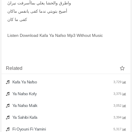
واطرق والحشا يغلي بماأسرفت نيرانَ
أصيح بتوبتي ندما كفى يانفس ماكان
كفى ما كان
Listen Download Kafa Ya Nafso Mp3 Without Music
Related
Kafa Ya Nafso
3,729
Ya Nafso Kofy
3,375
Ya Nafso Malk
3,052
Ya Sahibi Kafa
3,394
Fi Oyouni Fi Yamini
5,317