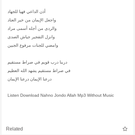
أذن الداعي فهيا للجهاد
واجعل الإيمان من خير العتاد
والردى من أجله أسمى مراد
وانزل التفجير جياش الصدى
وامضي للجنات مرفوع الجبين
دربنا درب قويم في صراط مستقيم
في صراط مستقيم يشهد الله العظيم
درعنا الإيمان درعنا الإيمان
Listen Download Nahno Jondo Allah Mp3 Without Music
Related