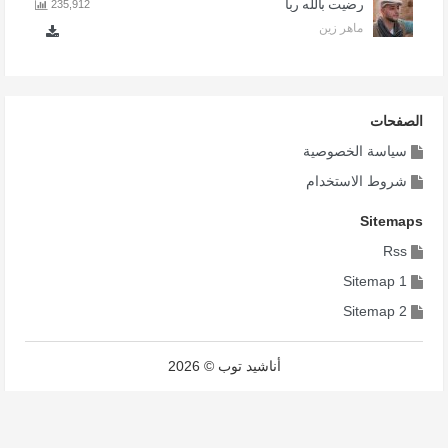
رضيت بالله ربا
235,912
ماهر زين
الصفحات
سياسة الخصوصية
شروط الاستخدام
Sitemaps
Rss
Sitemap 1
Sitemap 2
أناشيد توب © 2026