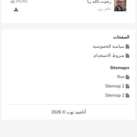
رضيت بالله ربا
235,861
ماهر زين
الصفحات
سياسة الخصوصية
شروط الاستخدام
Sitemaps
Rss
Sitemap 1
Sitemap 2
أناشيد توب © 2026