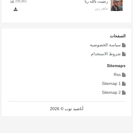
رضيت بالله ربا
235,861
ماهر زين
الصفحات
سياسة الخصوصية
شروط الاستخدام
Sitemaps
Rss
Sitemap 1
Sitemap 2
أناشيد توب © 2026