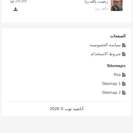
رضيت بالله ربا
235,888
ماهر زين
الصفحات
سياسة الخصوصية
شروط الاستخدام
Sitemaps
Rss
Sitemap 1
Sitemap 2
أناشيد توب © 2026