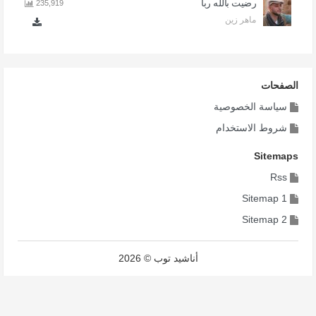
رضيت بالله ربا
235,919
ماهر زين
الصفحات
سياسة الخصوصية
شروط الاستخدام
Sitemaps
Rss
Sitemap 1
Sitemap 2
أناشيد توب © 2026