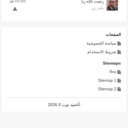
رضيت بالله ربا
235,888
ماهر زين
الصفحات
سياسة الخصوصية
شروط الاستخدام
Sitemaps
Rss
Sitemap 1
Sitemap 2
أناشيد توب © 2026