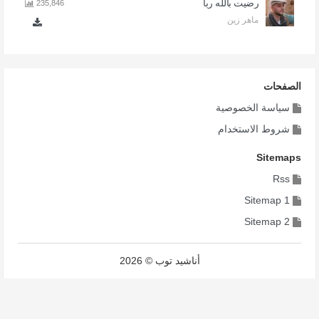
رضيت بالله ربا
235,846
ماهر زين
الصفحات
سياسة الخصوصية
شروط الاستخدام
Sitemaps
Rss
Sitemap 1
Sitemap 2
أناشيد توب © 2026