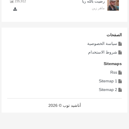
رضيت بالله ربا
235,912
ماهر زين
الصفحات
سياسة الخصوصية
شروط الاستخدام
Sitemaps
Rss
Sitemap 1
Sitemap 2
أناشيد توب © 2026