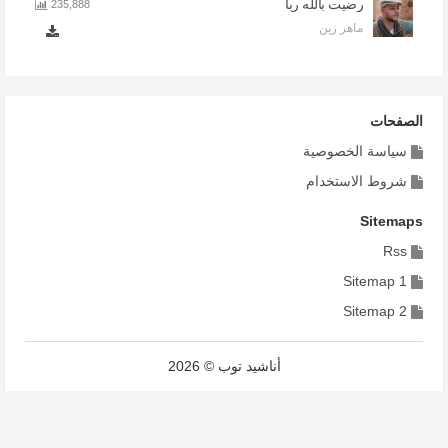
رضيت بالله ربا
235,888
ماهر زين
الصفحات
سياسة الخصوصية
شروط الاستخدام
Sitemaps
Rss
Sitemap 1
Sitemap 2
أناشيد توب © 2026