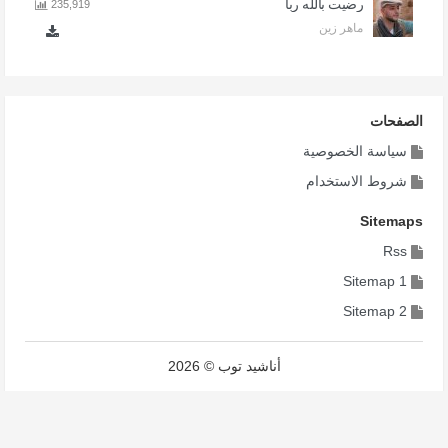
رضيت بالله ربا
235,919
ماهر زين
الصفحات
سياسة الخصوصية
شروط الاستخدام
Sitemaps
Rss
Sitemap 1
Sitemap 2
أناشيد توب © 2026