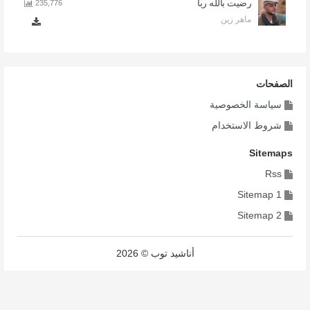
رضيت بالله ربا
235,776
ماهر زين
الصفحات
سياسة الخصوصية
شروط الاستخدام
Sitemaps
Rss
Sitemap 1
Sitemap 2
أناشيد توب © 2026