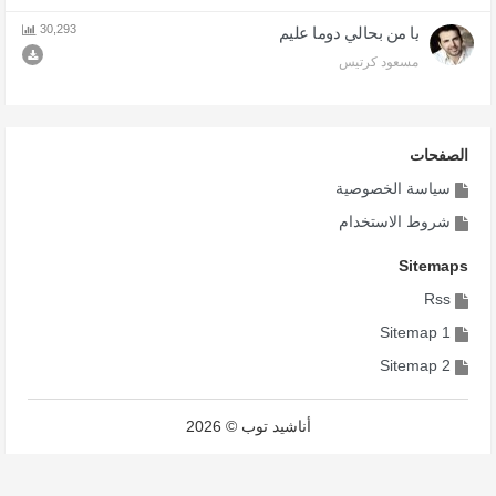
30,293
يا من بحالي دوما عليم
مسعود كرتيس
الصفحات
سياسة الخصوصية
شروط الاستخدام
Sitemaps
Rss
Sitemap 1
Sitemap 2
أناشيد توب © 2026