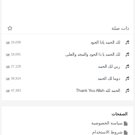
ذات صلة
لك الحمد ياذا الجود
19,038
لك الحمد يا ذا الجود والمجد والعلى
18,091
ربي لك الحمد
27,128
دوما لك الحمد
36,914
الحمد لله Thank You Allah
47,383
الصفحات
سياسة الخصوصية
شروط الاستخدام