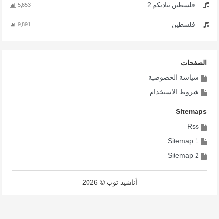
فلسطين تناديكم 2
5,653
فلسطين
9,891
الصفحات
سياسة الخصوصية
شروط الاستخدام
Sitemaps
Rss
Sitemap 1
Sitemap 2
أناشيد توب © 2026