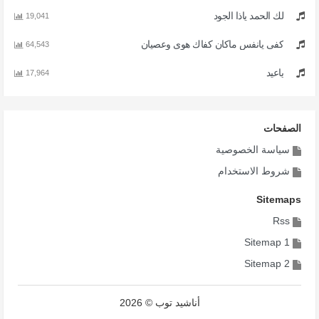
لك الحمد ياذا الجود
19,041
كفى يانفس ماكان كفاك هوى وعصيان
64,543
ياعيد
17,964
الصفحات
سياسة الخصوصية
شروط الاستخدام
Sitemaps
Rss
Sitemap 1
Sitemap 2
أناشيد توب © 2026