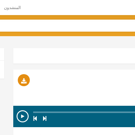
المنشدون