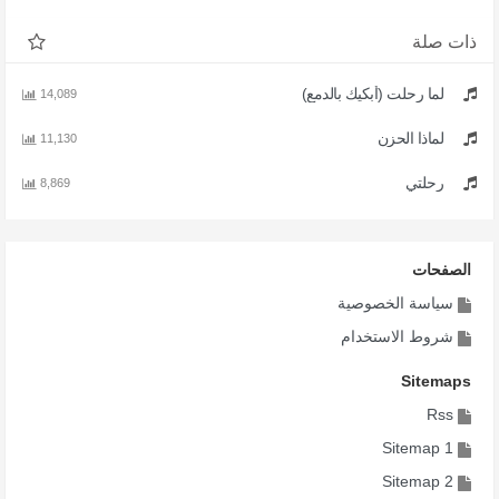
ذات صلة
لما رحلت (أبكيك بالدمع)
14,089
لماذا الحزن
11,130
رحلتي
8,869
الصفحات
سياسة الخصوصية
شروط الاستخدام
Sitemaps
Rss
Sitemap 1
Sitemap 2