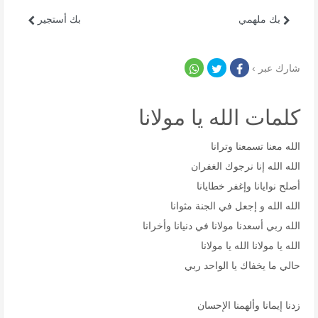
بك ملهمي
بك أستجير
شارك عبر ›
كلمات الله يا مولانا
الله معنا تسمعنا وترانا
الله الله إنا نرجوك الغفران
أصلح نوايانا وإغفر خطايانا
الله الله و إجعل في الجنة مثوانا
الله ربي أسعدنا مولانا في دنيانا وأخرانا
الله يا مولانا الله يا مولانا
حالي ما يخفاك يا الواحد ربي
زدنا إيمانا وألهمنا الإحسان