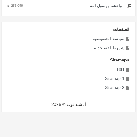
واحشنا يارسول الله
253,059
الصفحات
سياسة الخصوصية
شروط الاستخدام
Sitemaps
Rss
Sitemap 1
Sitemap 2
أناشيد توب © 2026