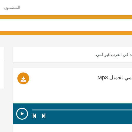
المنشدون
د في العرب غير امي
 تحميل Mp3