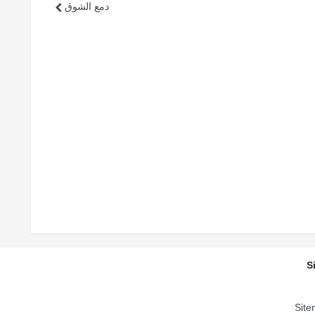
دمع الشوق
S
Site