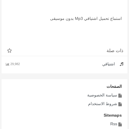
استماع تحميل اشتياقي Mp3 بدون موسيقى
ذات صلة
اشتياقي
29,982
الصفحات
سياسة الخصوصية
شروط الاستخدام
Sitemaps
Rss