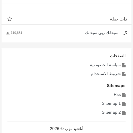
ذات صلة
سبحانك ربي سبحانك
110,881
الصفحات
سياسة الخصوصية
شروط الاستخدام
Sitemaps
Rss
Sitemap 1
Sitemap 2
أناشيد توب © 2026