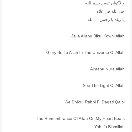
والأكوان تسبح بسم الله
جل الله في علاه
يا رباه يا رحمن ... الله
Jalla Allahu Bikul Kowni Allah
Glory Be To Allah In The Universe Of Allah
Almahu Nura Allah
I See The Light Of Allah
Wa Dhikru Rabbi Fi Daqati Qalbi
The Remembrance Of Allah On My Heart Beats
Yahtifu Bismillah