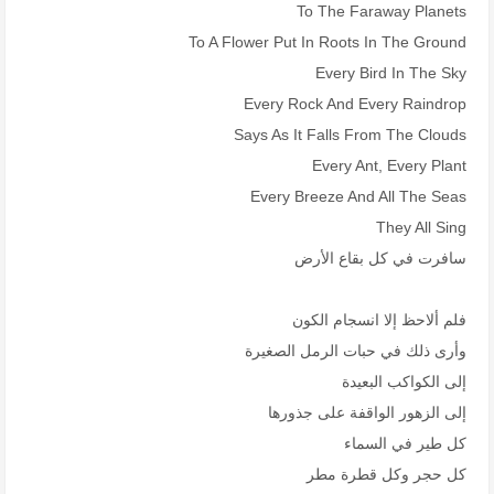
To The Faraway Planets
To A Flower Put In Roots In The Ground
Every Bird In The Sky
Every Rock And Every Raindrop
Says As It Falls From The Clouds
Every Ant, Every Plant
Every Breeze And All The Seas
They All Sing
سافرت في كل بقاع الأرض
فلم ألاحظ إلا انسجام الكون
وأرى ذلك في حبات الرمل الصغيرة
إلى الكواكب البعيدة
إلى الزهور الواقفة على جذورها
كل طير في السماء
كل حجر وكل قطرة مطر