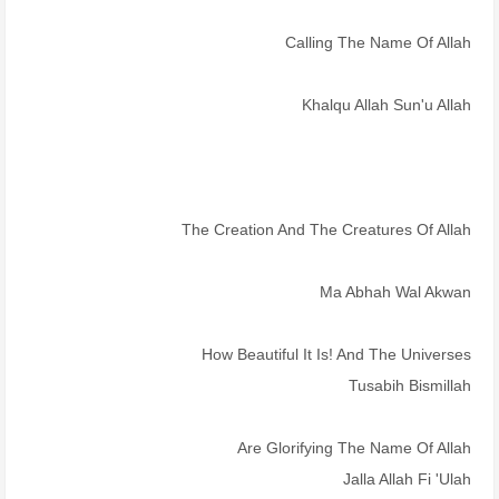
Calling The Name Of Allah
Khalqu Allah Sun'u Allah
The Creation And The Creatures Of Allah
Ma Abhah Wal Akwan
How Beautiful It Is! And The Universes
Tusabih Bismillah
Are Glorifying The Name Of Allah
Jalla Allah Fi 'ulah