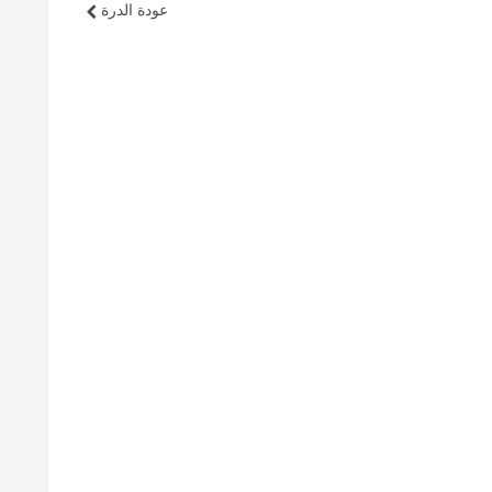
عودة الدرة