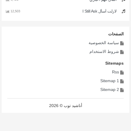
لازلت أسأل I Still Ask
12,503
الصفحات
سياسة الخصوصية
شروط الاستخدام
Sitemaps
Rss
Sitemap 1
Sitemap 2
أناشيد توب © 2026