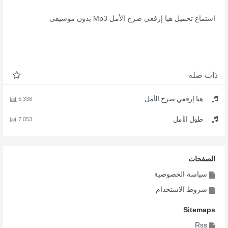
استماع تحميل هيا إرفعي صرح الأمل Mp3 بدون موسيقى
ذات صلة
هيا إرفعي صرح الأمل
5,338
طول الأمل
7,053
الصفحات
سياسة الخصوصية
شروط الاستخدام
Sitemaps
Rss