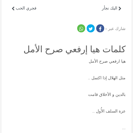
اليك نجأر
فجري الحب
شارك عبر ›
كلمات هيا إرفعي صرح الأمل
هيا ارفعي صرح الأمل
مثل الهلال إذا اكتمل ..
بالدين و الأخلاق قامت
عزة السلف الأُول ..
...