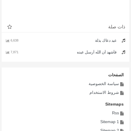
ذات صلة
عبد دعاك بذلة
6,638
فأشهد أن اللّه أرسل عبده
7,871
الصفحات
سياسة الخصوصية
شروط الاستخدام
Sitemaps
Rss
Sitemap 1
Sitemap 2