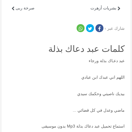
بشريات أزهرت
صرخة ربى
شارك عبر ›
كلمات عبد دعاك بذلة
عبد دعـاك بذلة ورجاء
اللهم اني عبدك ابن عبادي
بيديك ناصيتي وحكمك سيدي
ماضي وعدل في كل قضائي ...
استماع تحميل عبد دعاك بذلة Mp3 بدون موسيقى