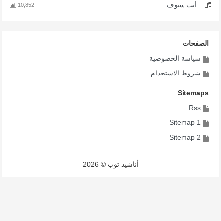
أنت سيوف
10,852
الصفحات
سياسة الخصوصية
شروط الاستخدام
Sitemaps
Rss
Sitemap 1
Sitemap 2
أناشيد توب © 2026