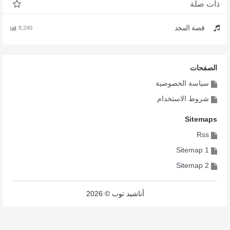
ذات صلة
قصة المجد
8,240
الصفحات
سياسة الخصوصية
شروط الاستخدام
Sitemaps
Rss
Sitemap 1
Sitemap 2
أناشيد توب © 2026