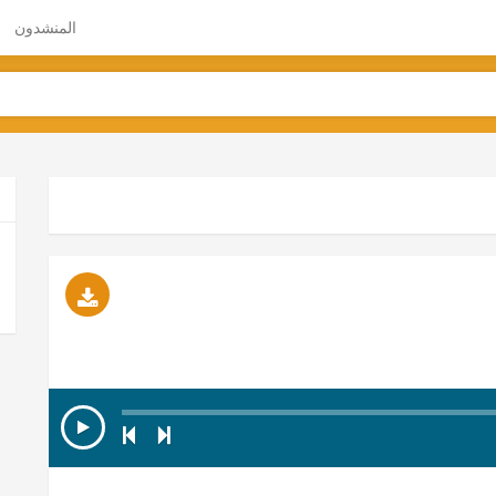
المنشدون