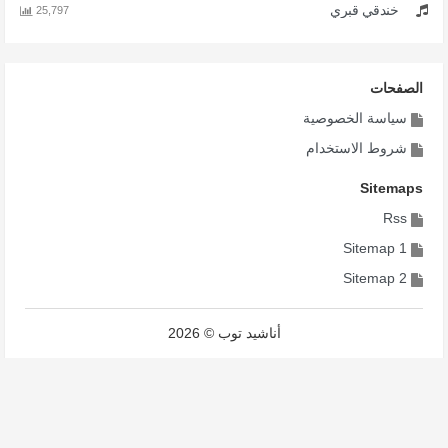
خندقي قبري
25,797
الصفحات
سياسة الخصوصية
شروط الاستخدام
Sitemaps
Rss
Sitemap 1
Sitemap 2
أناشيد توب © 2026